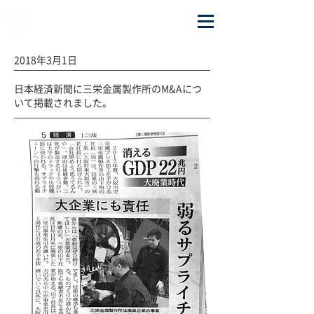
OSAKA CHAOS INC.
2018年3月1日
日本経済新聞に三栄金属製作所のM&Aにつ
いて掲載されました。