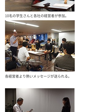
10名の学生さんと各社の経営者が参加。
各経営者より熱いメッセージが送られる。