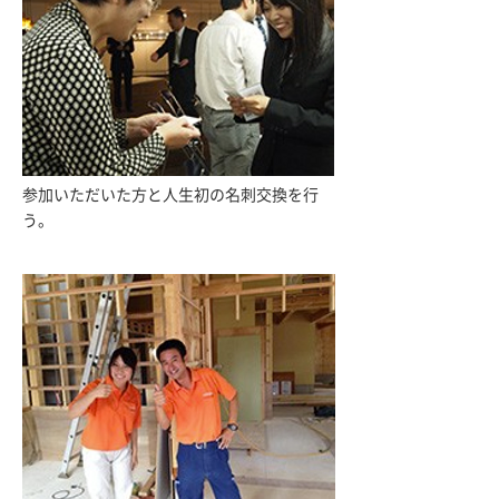
参加いただいた方と人生初の名刺交換を行
う。