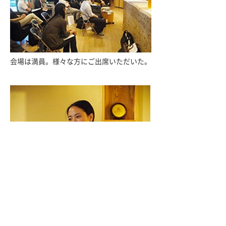
会場は満員。様々な方にご出席いただいた。