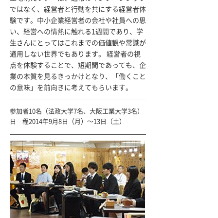
ではなく、経営者と行動を共にする経営者体
験です。中小企業経営者の会社や社員への思
い、経営への情熱に触れる1週間であり、学
生さんにとってはこれまでの価値観や常識が
通用しない世界でもあります。 経営者の視
点を体験することで、短期間であっても、企
業の本質を見るきっかけとなり、「働くこと
の意味」を前向きに考えてもらいます。
参加者10名（法政大学7名、大阪工業大学3名）
日 程2014年9月8日（月）〜13日（土）