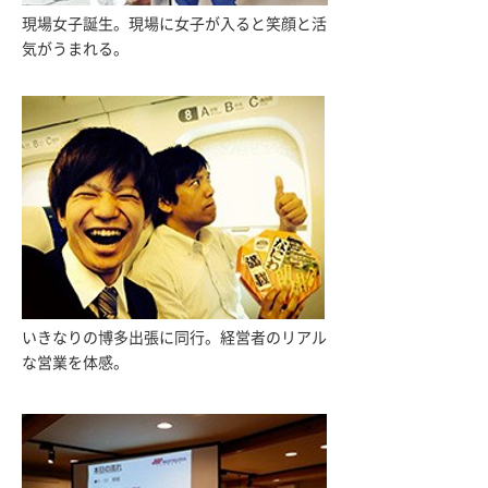
現場女子誕生。現場に女子が入ると笑顔と活
気がうまれる。
いきなりの博多出張に同行。経営者のリアル
な営業を体感。