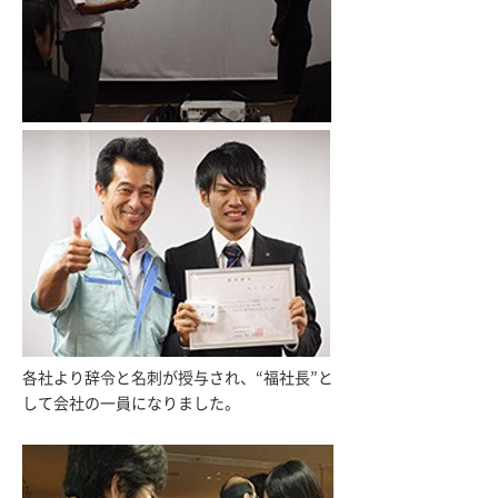
各社より辞令と名刺が授与され、“福社長”と
して会社の一員になりました。