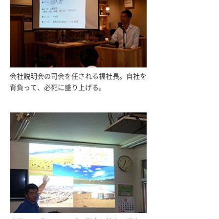
会社説明会の司会を任される福社長。自社を
背負って、必死に盛り上げる。