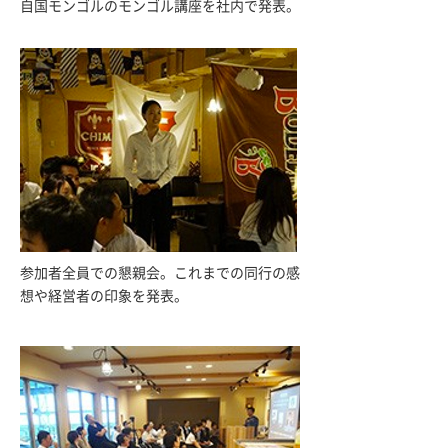
自国モンゴルのモンゴル講座を社内で発表。
参加者全員での懇親会。これまでの同行の感
想や経営者の印象を発表。